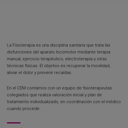
La Fisioterapia es una disciplina sanitaria que trata las
disfunciones del aparato locomotor mediante terapia
manual, ejercicio terapéutico, electroterapia y otras
técnicas físicas. El objetivo es recuperar la movilidad,
aliviar el dolor y prevenir recaídas.
En el CEM contamos con un equipo de fisioterapeutas
colegiados que realiza valoración inicial y plan de
tratamiento individualizado, en coordinación con el médico
cuando procede.