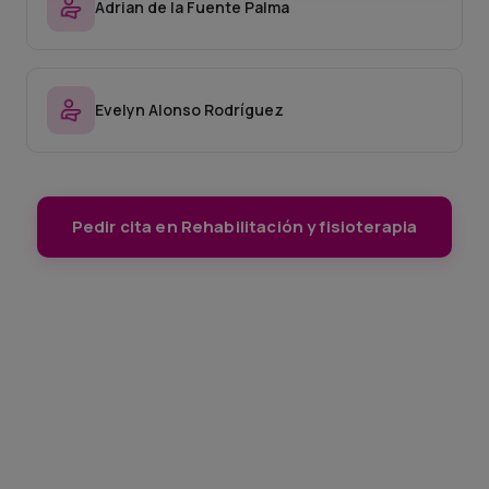
Adrian de la Fuente Palma
Evelyn Alonso Rodríguez
Pedir cita en Rehabilitación y fisioterapia